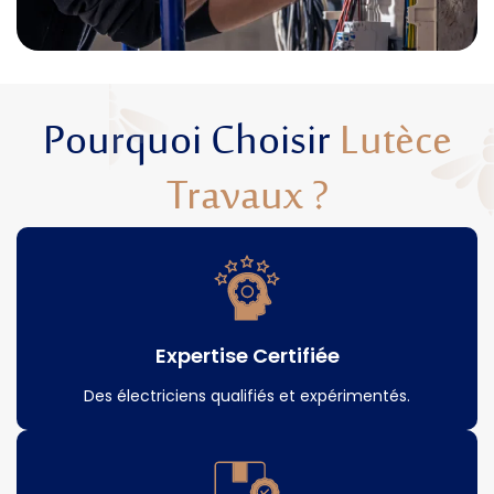
Pourquoi Choisir
Lutèce
Travaux ?
Expertise Certifiée
Des électriciens qualifiés et expérimentés.