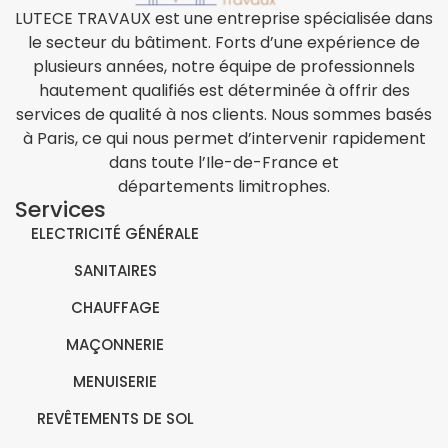
LUTECE TRAVAUX est une entreprise spécialisée dans
le secteur du bâtiment. Forts d’une expérience de
plusieurs années, notre équipe de professionnels
hautement qualifiés est déterminée à offrir des
services de qualité à nos clients. Nous sommes basés
à Paris, ce qui nous permet d’intervenir rapidement
dans toute l’Ile-de-France et
départements limitrophes.
Services
ELECTRICITÉ GÉNÉRALE
SANITAIRES
CHAUFFAGE
MAÇONNERIE
MENUISERIE
REVÊTEMENTS DE SOL