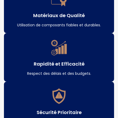
Matériaux de Qualité
Utilisation de composants fiables et durables.
Rapidité et Efficacité
Respect des délais et des budgets.
Sécurité Prioritaire