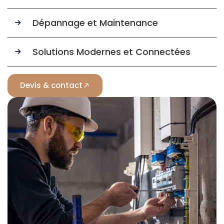
Dépannage et Maintenance
Solutions Modernes et Connectées
Devis & contact