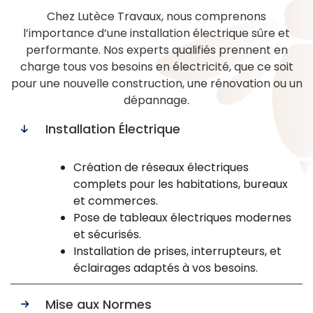
Chez Lutèce Travaux, nous comprenons
l’importance d’une installation électrique sûre et
performante. Nos experts qualifiés prennent en
charge tous vos besoins en électricité, que ce soit
pour une nouvelle construction, une rénovation ou un
dépannage.
Installation Électrique
Création de réseaux électriques
complets pour les habitations, bureaux
et commerces.
Pose de tableaux électriques modernes
et sécurisés.
Installation de prises, interrupteurs, et
éclairages adaptés à vos besoins.
Mise aux Normes