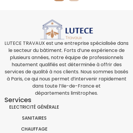
LUTECE TRAVAUX est une entreprise spécialisée dans
le secteur du bâtiment. Forts d’une expérience de
plusieurs années, notre équipe de professionnels
hautement qualifiés est déterminée à offrir des
services de qualité à nos clients. Nous sommes basés
à Paris, ce qui nous permet d’intervenir rapidement
dans toute l’Ile-de-France et
départements limitrophes.
Services
ELECTRICITÉ GÉNÉRALE
SANITAIRES
CHAUFFAGE